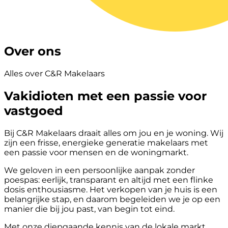
Over ons
Alles over C&R Makelaars
Vakidioten met een passie voor
vastgoed
Bij C&R Makelaars draait alles om jou en je woning. Wij
zijn een frisse, energieke generatie makelaars met
een passie voor mensen en de woningmarkt.
We geloven in een persoonlijke aanpak zonder
poespas: eerlijk, transparant en altijd met een flinke
dosis enthousiasme. Het verkopen van je huis is een
belangrijke stap, en daarom begeleiden we je op een
manier die bij jou past, van begin tot eind.
Met onze diepgaande kennis van de lokale markt