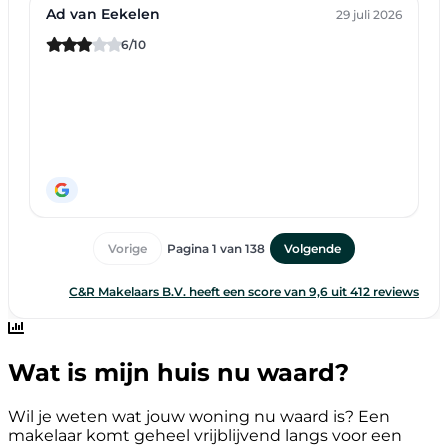
Wat is mijn huis nu waard?
Wil je weten wat jouw woning nu waard is? Een
makelaar komt geheel vrijblijvend langs voor een