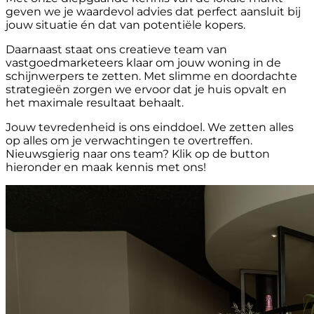
geven we je waardevol advies dat perfect aansluit bij
jouw situatie én dat van potentiële kopers.
Daarnaast staat ons creatieve team van
vastgoedmarketeers klaar om jouw woning in de
schijnwerpers te zetten. Met slimme en doordachte
strategieën zorgen we ervoor dat je huis opvalt en
het maximale resultaat behaalt.
Jouw tevredenheid is ons einddoel. We zetten alles
op alles om je verwachtingen te overtreffen.
Nieuwsgierig naar ons team? Klik op de button
hieronder en maak kennis met ons!