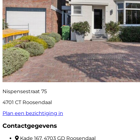
Nispensestraat 75
4701 CT Roosendaal
Plan een bezichtiging in
Contactgegevens
Kade 167, 4703 GD Roosendaal