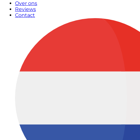
Over ons
Reviews
Contact