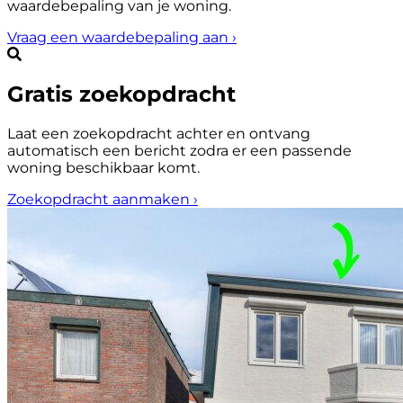
waardebepaling van je woning.
Vraag een waardebepaling aan
›
Gratis zoekopdracht
Laat een zoekopdracht achter en ontvang
automatisch een bericht zodra er een passende
woning beschikbaar komt.
Zoekopdracht aanmaken
›