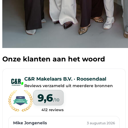
Onze klanten aan het woord