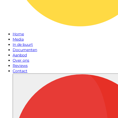
Home
Media
In de buurt
Documenten
Aanbod
Over ons
Reviews
Contact