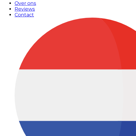
Over ons
Reviews
Contact