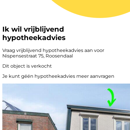
Ik wil vrijblijvend
hypotheekadvies
Vraag vrijblijvend hypotheekadvies aan voor
Nispensestraat 75, Roosendaal
Dit object is verkocht
Je kunt géén hypotheekadvies meer aanvragen